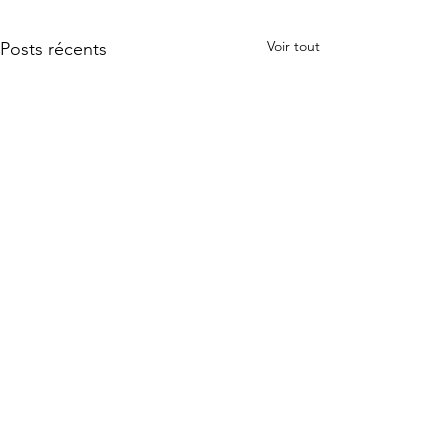
Voir tout
Posts récents