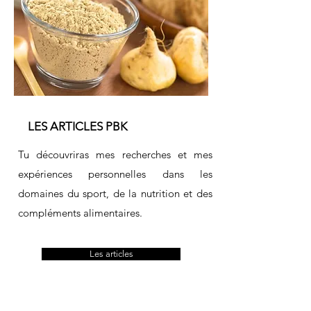
LES ARTICLES PBK
Tu découvriras mes recherches et mes
expériences personnelles dans les
domaines du sport, de la nutrition et des
compléments alimentaires.
Les articles