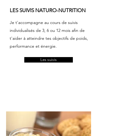
LES SUIVIS NATURO-NUTRITION
Je t'accompagne au cours de suivis
individualisés de 3, 6 ou 12 mois afin de
t'aider à atteindre tes objectifs de poids,
performance et énergie.
Les suivis