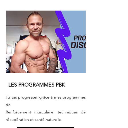
LES PROGRAMMES PBK
Tu vas progresser grâce à mes programmes
de
Renforcement musculaire, techniques de
récupération et santé naturelle