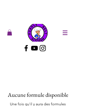
Aucune formule disponible
Une fois qu'il y aura des formules