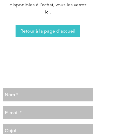
disponibles à l'achat, vous les verrez
ici.
Retour à la page d'accueil