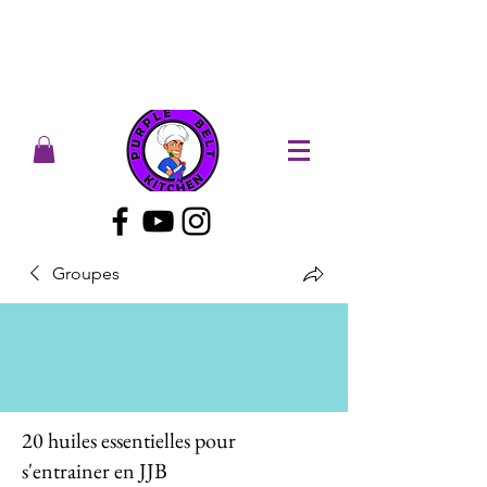
Groupes
20 huiles essentielles pour
s'entrainer en JJB