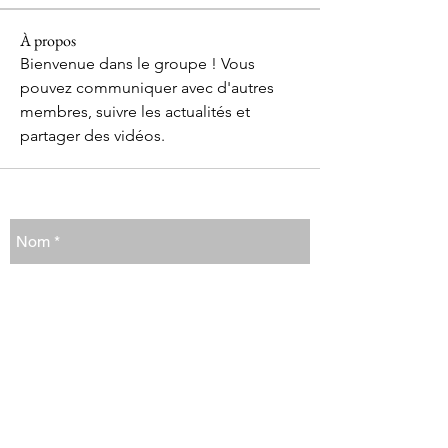
À propos
Bienvenue dans le groupe ! Vous 
pouvez communiquer avec d'autres 
membres, suivre les actualités et 
partager des vidéos.