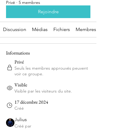
Privé
·
5 membres
Rejoindre
Discussion
Médias
Fichiers
Membres
Informations
Privé
Seuls les membres approuvés peuvent
voir ce groupe.
Visible
Visible par les visiteurs du site.
17 décembre 2024
Créé
Julius
Créé par