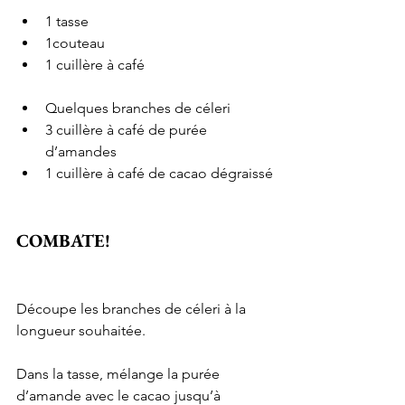
1 tasse
1couteau
1 cuillère à café
Quelques branches de céleri
3 cuillère à café de purée 
d’amandes
1 cuillère à café de cacao dégraissé
COMBATE!
Découpe les branches de céleri à la 
longueur souhaitée.
Dans la tasse, mélange la purée 
d’amande avec le cacao jusqu’à 