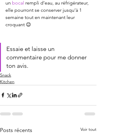
un 
bocal 
rempli d’eau, au réfrigérateur, 
elle pourront se conserver jusqu’à 1 
semaine tout en maintenant leur 
croquant 😉
Essaie et laisse un 
commentaire pour me donner 
ton avis.
Snack
Kitchen
Voir tout
Posts récents