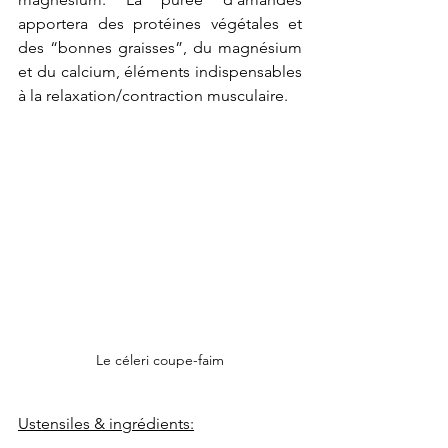
apportera des protéines végétales et 
des “bonnes graisses”, du magnésium 
et du calcium, éléments indispensables 
à la relaxation/contraction musculaire.
Le céleri coupe-faim
Ustensiles & ingrédients: