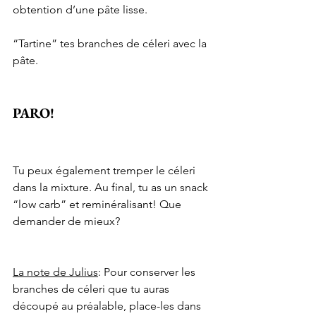
obtention d’une pâte lisse.
“Tartine” tes branches de céleri avec la 
pâte.
PARO!
Tu peux également tremper le céleri 
dans la mixture. Au final, tu as un snack 
“low carb” et reminéralisant! Que 
demander de mieux?
La note de Julius
: Pour conserver les 
branches de céleri que tu auras 
découpé au préalable, place-les dans 