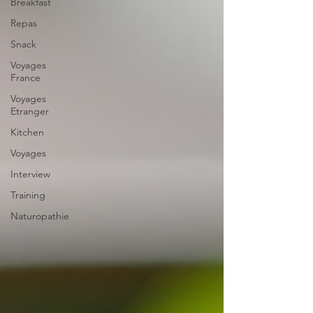
Breakfast
Repas
Snack
Voyages
France
Voyages
Etranger
Kitchen
Voyages
Interview
Training
Naturopathie