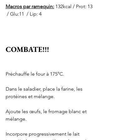
Macros par ramequin:
 132kcal / Prot: 13 
 / Glu:11  / Lip: 4
COMBATE!!!
Préchauffe le four à 175°C.
Dans le saladier, place la farine, les 
protéines et mélange.
Ajoute les œufs, le fromage blanc et 
mélange.
Incorpore progressivement le lait 