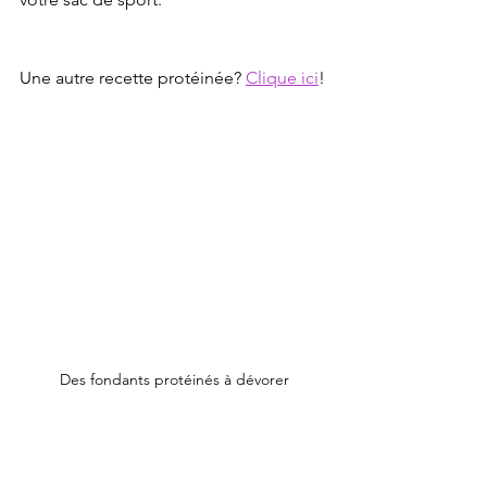
Une autre recette protéinée? 
Clique ici
!
Des fondants protéinés à dévorer