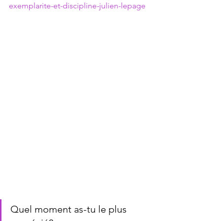
exemplarite-et-discipline-julien-lepage
Quel moment as-tu le plus 