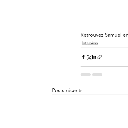
Retrouvez Samuel en 
Interview
Posts récents