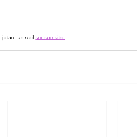
jetant un oeil 
sur son site.