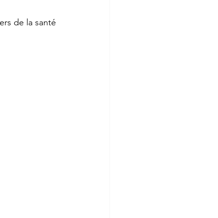
ers de la santé 