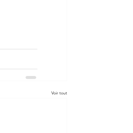
Voir tout