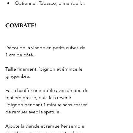
Optionnel: Tabasco, piment, ail…
COMBATE!
Découpe la viande en petits cubes de 
1 cm de côté.
Taille finement l’oignon et émince le 
gingembre. 
Fais chauffer une poêle avec un peu de 
matière grasse, puis fais revenir 
l’oignon pendant 1 minute sans cesser 
de remuer avec la spatule.
Ajoute la viande et remue l’ensemble 