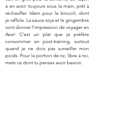
à en avoir toujours sous la main, prêt à 
réchauffer. Idem pour le brocoli, dont 
je raffole. La sauce soja et le gingembre 
vont donner l’impression de voyager en 
Asie! C’est un plat que je préfère 
consommer en post-training, surtout 
quand je ne dois pas surveiller mon 
poids. Pour la portion de riz, libre à toi, 
mets ce dont tu penses avoir besoin.