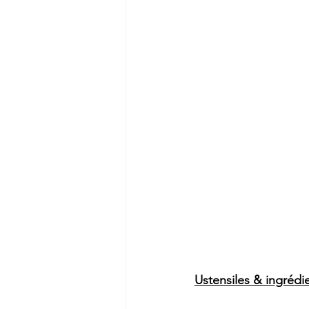
Ustensiles & ingrédie