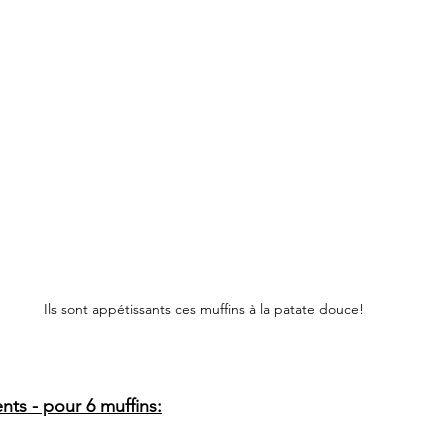
Ils sont appétissants ces muffins à la patate douce!
nts - pour 6 muffins: