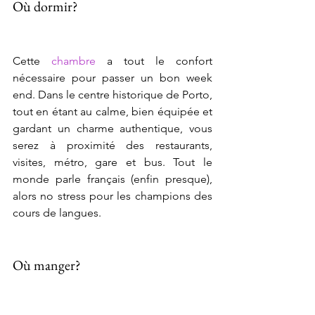
Où dormir?
Cette 
chambre
 a tout le confort 
nécessaire pour passer un bon week 
end. Dans le centre historique de Porto, 
tout en étant au calme, bien équipée et 
gardant un charme authentique, vous 
serez à proximité des restaurants, 
visites, métro, gare et bus. Tout le 
monde parle français (enfin presque), 
alors no stress pour les champions des 
cours de langues.   
Où manger?