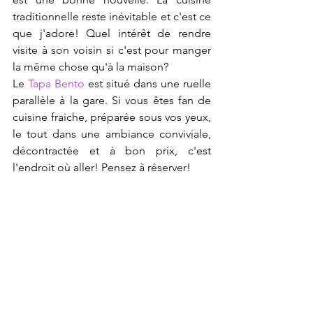
traditionnelle reste inévitable et c'est ce 
que j'adore! Quel intérêt de rendre 
visite à son voisin si c'est pour manger 
la même chose qu'à la maison?
Le 
Tapa Bento
 est situé dans une ruelle 
parallèle à la gare. Si vous êtes fan de 
cuisine fraiche, préparée sous vos yeux, 
le tout dans une ambiance conviviale, 
décontractée et à bon prix, c'est 
l'endroit où aller! Pensez à réserver! 