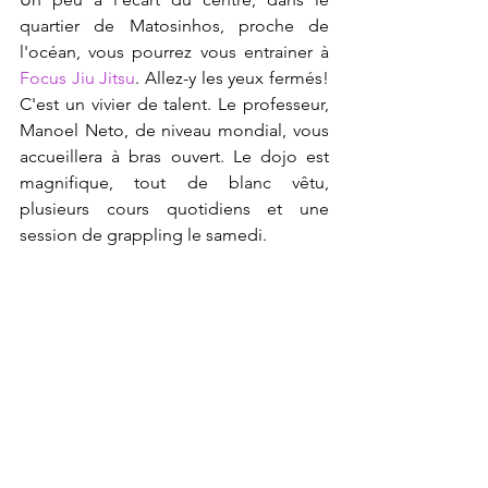
quartier de Matosinhos, proche de 
l'océan, vous pourrez vous entrainer à 
Focus Jiu Jitsu
. Allez-y les yeux fermés! 
C'est un vivier de talent. Le professeur, 
Manoel Neto, de niveau mondial, vous 
accueillera à bras ouvert. Le dojo est 
magnifique, tout de blanc vêtu, 
plusieurs cours quotidiens et une 
session de grappling le samedi.