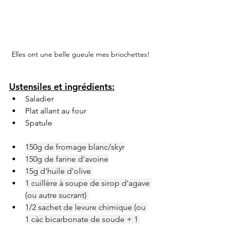
Elles ont une belle gueule mes briochettes!
Ustensiles et ingrédients:
Saladier
Plat allant au four
Spatule
150g de fromage blanc/skyr
150g de farine d'avoine
15g d'huile d'olive 
1 cuillère à soupe de sirop d'agave 
(ou autre sucrant) 
1/2 sachet de levure chimique (ou 
1 càc bicarbonate de soude + 1 