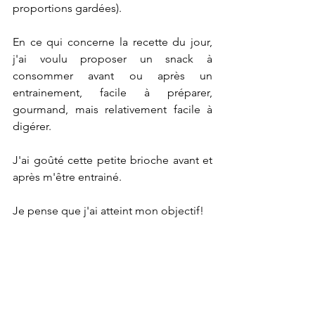
proportions gardées).
En ce qui concerne la recette du jour, 
j'ai voulu proposer un snack à 
consommer avant ou après un 
entrainement, facile à préparer, 
gourmand, mais relativement facile à 
digérer.
J'ai goûté cette petite brioche avant et 
après m'être entrainé.
Je pense que j'ai atteint mon objectif!