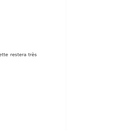
tte restera très 