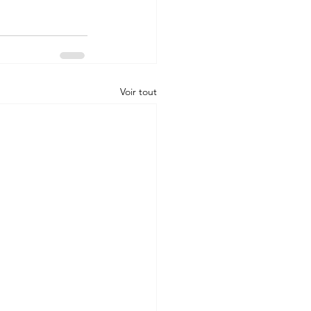
Voir tout