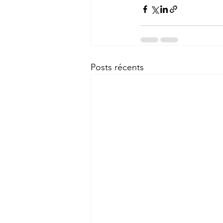
Posts récents