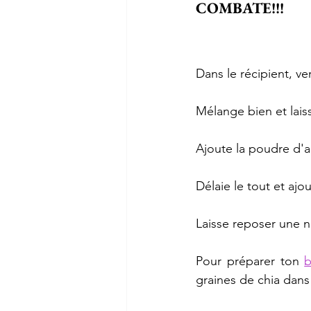
COMBATE!!!
Dans le récipient, ve
Mélange bien et lais
Ajoute la poudre d'
Délaie le tout et ajou
Laisse reposer une n
Pour préparer ton 
b
graines de chia dans