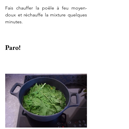
Fais chauffer la poêle à feu moyen-
doux et réchauffe la mixture quelques 
minutes.
Paro! 