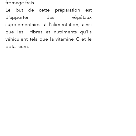
fromage frais. 
Le but de cette préparation est 
d'apporter des végétaux 
supplémentaires à l'alimentation, ainsi 
que les  fibres et nutriments qu'ils 
véhiculent tels que la vitamine C et le 
potassium.