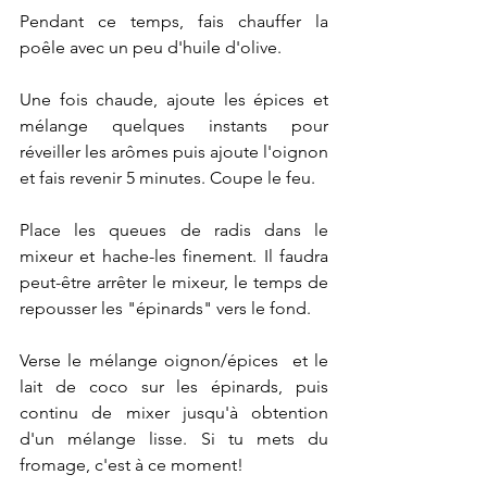
Pendant ce temps, fais chauffer la 
poêle avec un peu d'huile d'olive.
Une fois chaude, ajoute les épices et 
mélange quelques instants pour 
réveiller les arômes puis ajoute l'oignon 
et fais revenir 5 minutes. Coupe le feu.
Place les queues de radis dans le 
mixeur et hache-les finement. Il faudra 
peut-être arrêter le mixeur, le temps de 
repousser les "épinards" vers le fond.
Verse le mélange oignon/épices  et le 
lait de coco sur les épinards, puis 
continu de mixer jusqu'à obtention 
d'un mélange lisse. Si tu mets du 
fromage, c'est à ce moment!