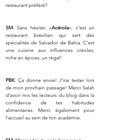
restaurant préféré?
SM
: Sans hésiter, «
Acérola
», c’est un 
restaurant brésilien qui sert des 
spécialités de Salvador de Bahia. C’est 
une cuisine aux influences créoles, 
riche en épices, un régal!
PBK
: Ça donne envie! J’irai tester lors 
de mon prochain passage! Merci Salah 
d’avoir mis les lecteurs du blog dans la 
confidence de tes habitudes 
alimentaires. Merci également pour 
l’accueil au sein de ton académie.