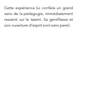
Cette expérience lui confère un grand 
sens de la pédagogie, immédiatement 
ressenti sur le tatami. Sa gentillesse et 
son ouverture d’esprit sont sans pareil.