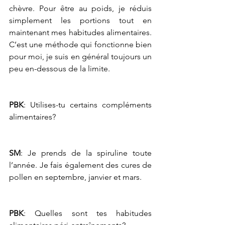
chèvre. Pour être au poids, je réduis 
simplement les portions tout en 
maintenant mes habitudes alimentaires. 
C’est une méthode qui fonctionne bien 
pour moi, je suis en général toujours un 
peu en-dessous de la limite.
PBK
: Utilises-tu certains compléments 
alimentaires?
SM
: Je prends de la spiruline toute 
l’année. Je fais également des cures de 
pollen en septembre, janvier et mars.
PBK
: Quelles sont tes habitudes 